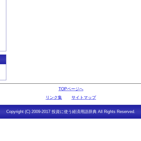
TOPページへ
リンク集
サイトマップ
Copyright (C) 2009-2017 投資に使う経済用語辞典 All Rights Reserved.