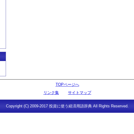
TOPページへ
リンク集
サイトマップ
Copyright (C) 2009-2017 投資に使う経済用語辞典 All Rights Reserved.