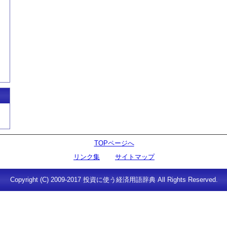
TOPページへ
リンク集
サイトマップ
Copyright (C) 2009-2017 投資に使う経済用語辞典 All Rights Reserved.