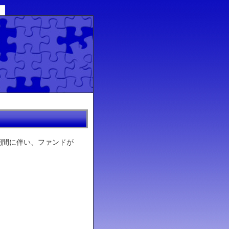
期間に伴い、ファンドが